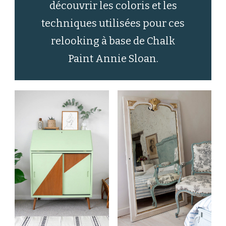
découvrir les coloris et les
techniques utilisées pour ces
relooking à base de Chalk
Paint Annie Sloan.