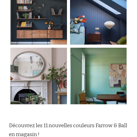
Découvrez les 11 nouvelles couleurs Farrow & Ball
en magasin !