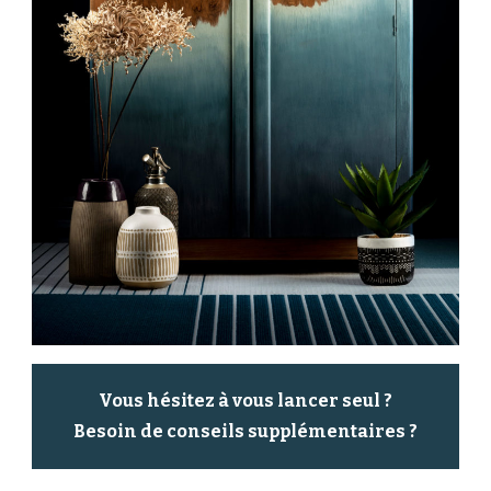
Vous hésitez à vous lancer seul ?
Besoin de conseils supplémentaires ?