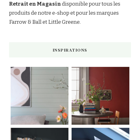
Retrait en Magasin
disponible pour tous les
produits de notre e-shop et pour les marques
Farrow & Ball et Little Greene.
INSPIRATIONS