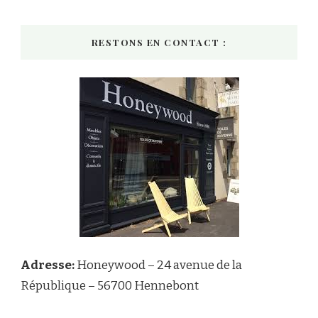
RESTONS EN CONTACT :
Adresse:
Honeywood – 24 avenue de la
République – 56700 Hennebont