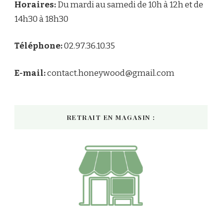
Horaires:
Du mardi au samedi de 10h à 12h et de
14h30 à 18h30
Téléphone:
02.97.36.10.35
E-mail:
contact.honeywood@gmail.com
RETRAIT EN MAGASIN :