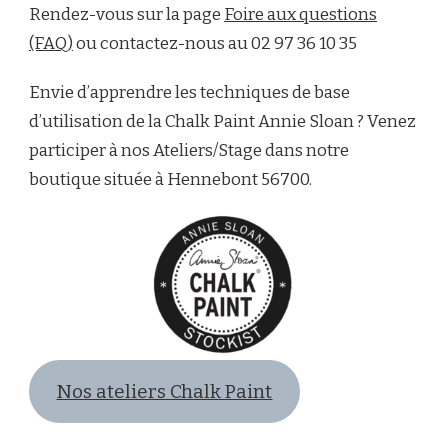
Rendez-vous sur la page
Foire aux questions
(FAQ)
ou contactez-nous au 02 97 36 10 35
Envie d’apprendre les techniques de base
d’utilisation de la Chalk Paint Annie Sloan ? Venez
participer à nos Ateliers/Stage dans notre
boutique située à Hennebont 56700.
Nos ateliers Chalk Paint