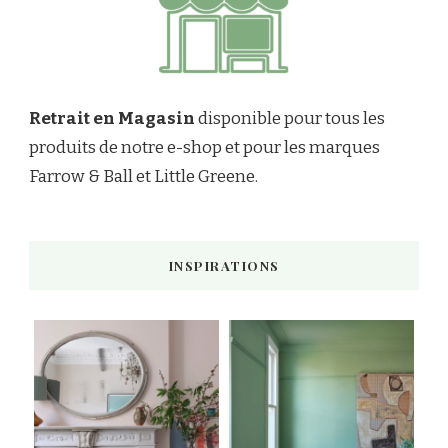
Retrait en Magasin
disponible pour tous les
produits de notre e-shop et pour les marques
Farrow & Ball et Little Greene.
INSPIRATIONS