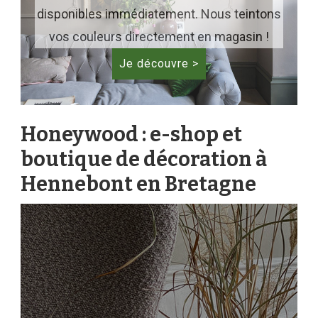
disponibles immédiatement. Nous teintons
vos couleurs directement en magasin !
Je découvre >
Honeywood : e-shop et
boutique de décoration à
Hennebont en Bretagne