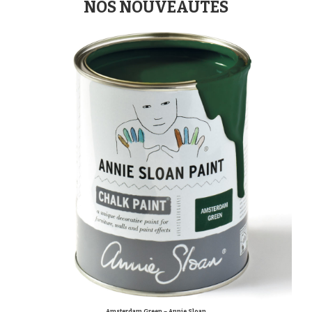
NOS NOUVEAUTES
Amsterdam Green – Annie Sloan