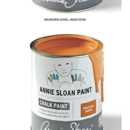
Amsterdam Green – Annie Sloan