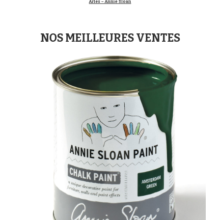
Arles – Annie Sloan
NOS MEILLEURES VENTES