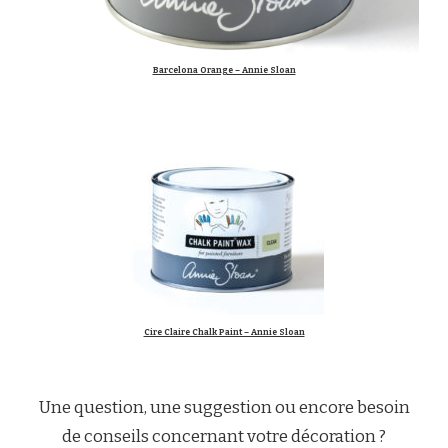
Barcelona Orange – Annie Sloan
Cire Claire Chalk Paint – Annie Sloan
Une question, une suggestion ou encore besoin
de conseils concernant votre décoration ?