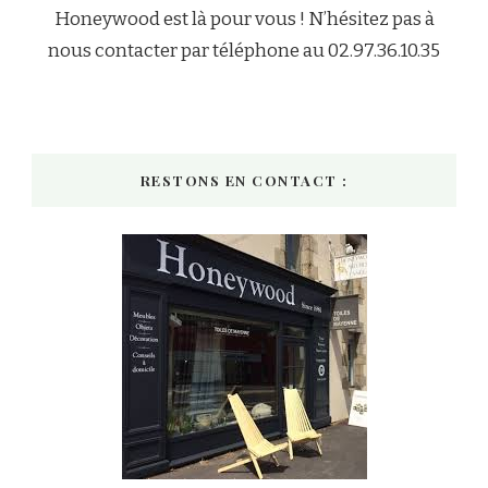
Honeywood est là pour vous ! N’hésitez pas à
nous contacter par téléphone au 02.97.36.10.35
RESTONS EN CONTACT :