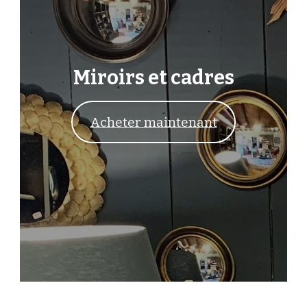
Miroirs et cadres
Acheter maintenant