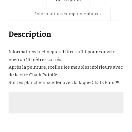
Informations complémentaires
Description
Informations techniques: 1 litre suffit pour couvrir
environ 13 mètres carrés.
Après la peinture, scellez les meubles intérieurs avec
de la cire Chalk Paint®.
Sur les planchers, sceller avec la laque Chalk Paint®.