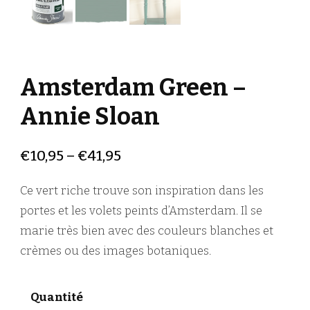
Amsterdam Green –
Annie Sloan
€
10,95
–
€
41,95
Ce vert riche trouve son inspiration dans les
portes et les volets peints d’Amsterdam. Il se
marie très bien avec des couleurs blanches et
crèmes ou des images botaniques.
Quantité