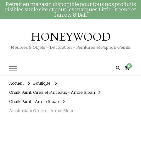
Retrait en magasin disponible pour tous nos produits
visibles sur le site et pour les marques Little Greene et
Farrow & Ball
HONEYWOOD
Meubles & Objets – Décoration – Peintures et Papiers-Peints
0
Accueil
Boutique
Chalk Paint, Cires et Pinceaux - Annie Sloan
Chalk Paint - Annie Sloan
Amsterdam Green – Annie Sloan