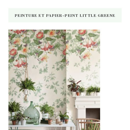
PEINTURE ET PAPIER-PEINT LITTLE GREENE