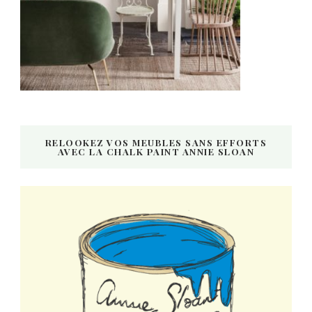
RELOOKEZ VOS MEUBLES SANS EFFORTS
AVEC LA CHALK PAINT ANNIE SLOAN