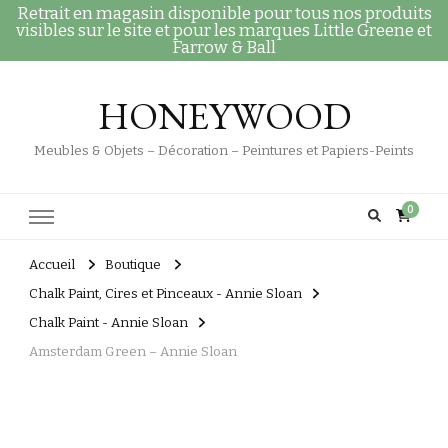
Retrait en magasin disponible pour tous nos produits
visibles sur le site et pour les marques Little Greene et
Farrow & Ball
HONEYWOOD
Meubles & Objets – Décoration – Peintures et Papiers-Peints
0
Accueil
Boutique
Chalk Paint, Cires et Pinceaux - Annie Sloan
Chalk Paint - Annie Sloan
Amsterdam Green – Annie Sloan