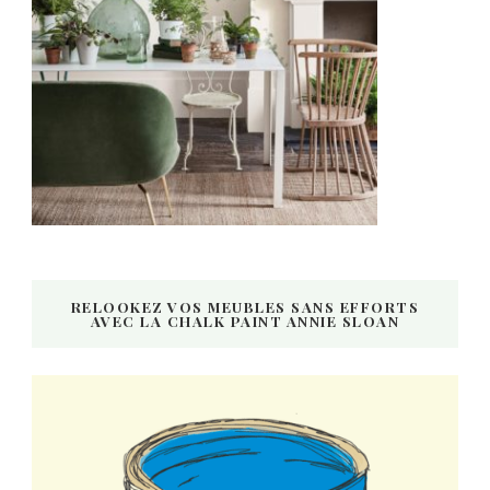
RELOOKEZ VOS MEUBLES SANS EFFORTS
AVEC LA CHALK PAINT ANNIE SLOAN