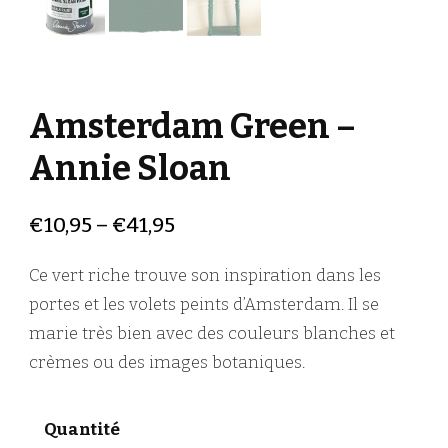
Amsterdam Green –
Annie Sloan
€
10,95
–
€
41,95
Ce vert riche trouve son inspiration dans les
portes et les volets peints d’Amsterdam. Il se
marie très bien avec des couleurs blanches et
crèmes ou des images botaniques.
Quantité