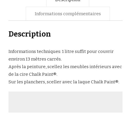
Informations complémentaires
Description
Informations techniques: 1 litre suffit pour couvrir
environ 13 mètres carrés.
Après la peinture, scellez les meubles intérieurs avec
de la cire Chalk Paint®.
Sur les planchers, sceller avec la laque Chalk Paint®.