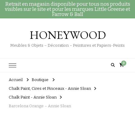
Retrait en magasin disponible pour tous nos produits
visibles sur le site et pour les marques Little Greene et
Farrow & Ball
HONEYWOOD
Meubles & Objets – Décoration – Peintures et Papiers-Peints
0
Accueil
Boutique
Chalk Paint, Cires et Pinceaux - Annie Sloan
Chalk Paint - Annie Sloan
Barcelona Orange – Annie Sloan