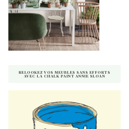
RELOOKEZ VOS MEUBLES SANS EFFORTS
AVEC LA CHALK PAINT ANNIE SLOAN