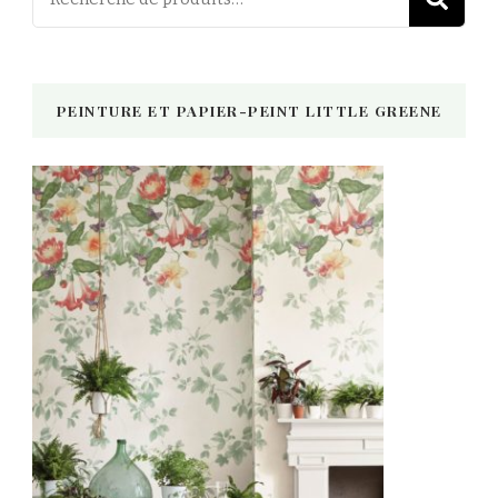
pour :
PEINTURE ET PAPIER-PEINT LITTLE GREENE