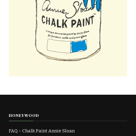
HONEYWOOD
FAQ – Chalk Paint Annie Sloan