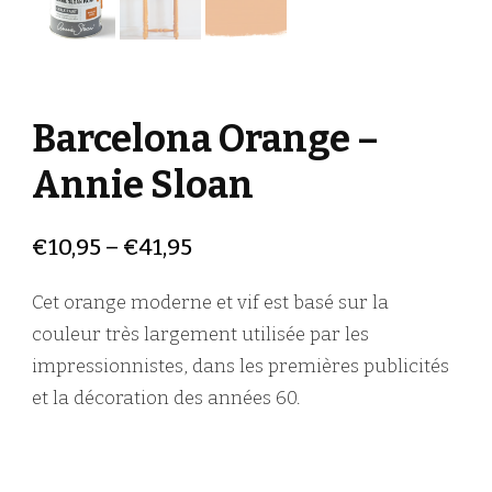
Barcelona Orange –
Annie Sloan
€
10,95
–
€
41,95
Cet orange moderne et vif est basé sur la
couleur très largement utilisée par les
impressionnistes, dans les premières publicités
et la décoration des années 60.