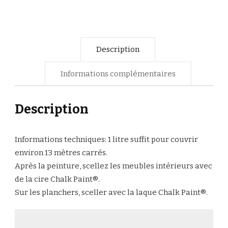
Description
Informations complémentaires
Description
Informations techniques: 1 litre suffit pour couvrir
environ 13 mètres carrés.
Après la peinture, scellez les meubles intérieurs avec
de la cire Chalk Paint®.
Sur les planchers, sceller avec la laque Chalk Paint®.