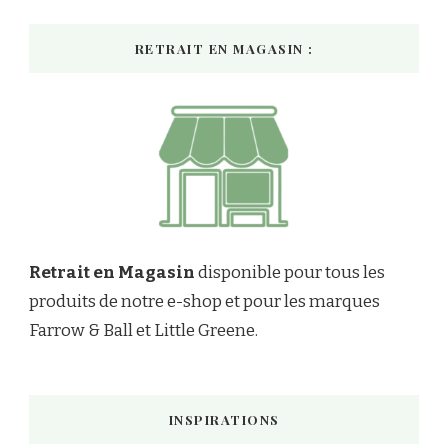
RETRAIT EN MAGASIN :
Retrait en Magasin
disponible pour tous les
produits de notre e-shop et pour les marques
Farrow & Ball et Little Greene.
INSPIRATIONS