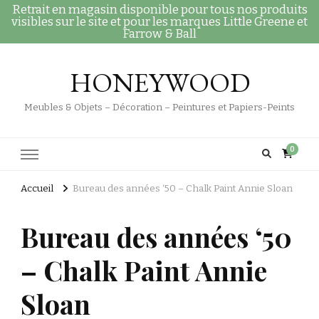
Retrait en magasin disponible pour tous nos produits
visibles sur le site et pour les marques Little Greene et
Farrow & Ball
HONEYWOOD
Meubles & Objets – Décoration – Peintures et Papiers-Peints
0
Accueil
Bureau des années ‘50 – Chalk Paint Annie Sloan
Bureau des années ‘50
– Chalk Paint Annie
Sloan