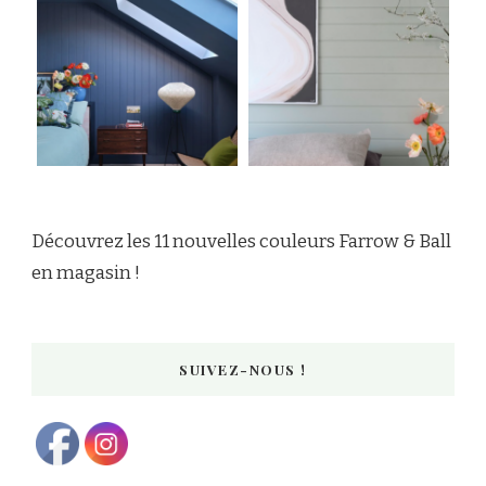
Découvrez les 11 nouvelles couleurs Farrow & Ball
en magasin !
SUIVEZ-NOUS !