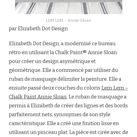
LEM LEM – Annie Sloan
par Elizabeth Dot Design
Elizabeth Dot Design, a modernisé ce bureau
rétro en utilisant la Chalk Paint® Annie Sloan
pour créer un design asymétrique et
géométrique. Elle a commencé par utiliser du
ruban de masquage délimiter la peinture. Elle a
ensuite passé deux couches du coloris
Lem Lem –
Chalk Paint Annie Sloan
. Le ruban de masquage a
permis à Elizabeth de créer des lignes et des bords
parfaitement nets, synonymes de son style
caractéristique. Elle a créé une finition lisse en
utilisant un pinceau plat. La pièce est cirée avec de