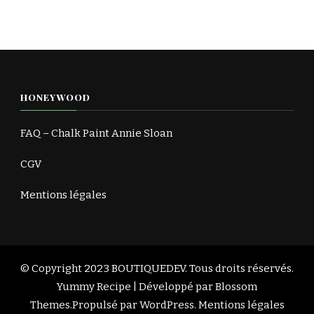
HONEYWOOD
FAQ – Chalk Paint Annie Sloan
CGV
Mentions légales
© Copyright 2023
BOUTIQUEDEV
. Tous droits réservés.
Yummy Recipe | Développé par
Blossom
Themes
.Propulsé par
WordPress
.
Mentions légales