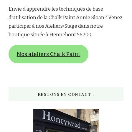
Envie d’apprendre les techniques de base
d’utilisation de la Chalk Paint Annie Sloan ? Venez
participer à nos Ateliers/Stage dans notre
boutique située à Hennebont 56700.
Nos ateliers Chalk Paint
RESTONS EN CONTACT :