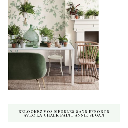
RELOOKEZ VOS MEUBLES SANS EFFORTS
AVEC LA CHALK PAINT ANNIE SLOAN