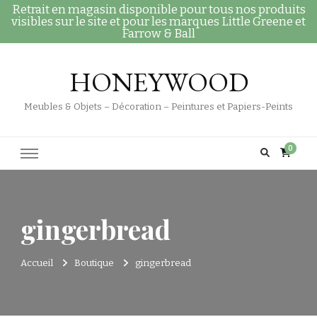
Retrait en magasin disponible pour tous nos produits
visibles sur le site et pour les marques Little Greene et
Farrow & Ball
HONEYWOOD
Meubles & Objets – Décoration – Peintures et Papiers-Peints
0
gingerbread
Accueil
Boutique
gingerbread