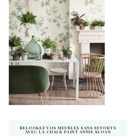
RELOOKEZ VOS MEUBLES SANS EFFORTS
AVEC LA CHALK PAINT ANNIE SLOAN