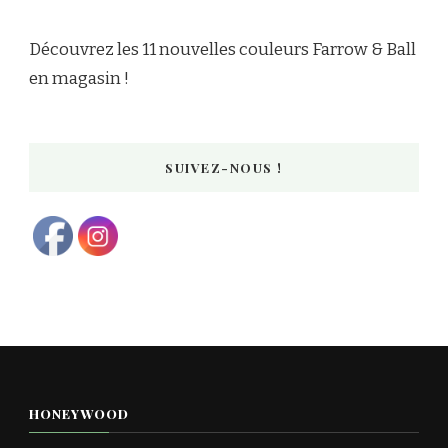
Découvrez les 11 nouvelles couleurs Farrow & Ball
en magasin !
SUIVEZ-NOUS !
HONEYWOOD