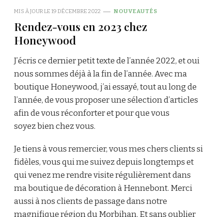
MIS À JOUR LE
19 DÉCEMBRE 2022
NOUVEAUTÉS
Rendez-vous en 2023 chez
Honeywood
J’écris ce dernier petit texte de l’année 2022, et oui
nous sommes déjà à la fin de l’année. Avec ma
boutique Honeywood, j’ai essayé, tout au long de
l’année, de vous proposer une sélection d’articles
afin de vous réconforter et pour que vous
soyez bien chez vous.
Je tiens à vous remercier, vous mes chers clients si
fidèles, vous qui me suivez depuis longtemps et
qui venez me rendre visite régulièrement dans
ma boutique de décoration à Hennebont. Merci
aussi à nos clients de passage dans notre
magnifique région du Morbihan. Et sans oublier