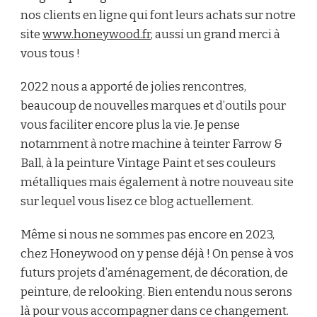
nos clients en ligne qui font leurs achats sur notre
site
www.honeywood.fr
, aussi un grand merci à
vous tous !
2022 nous a apporté de jolies rencontres,
beaucoup de nouvelles marques et d’outils pour
vous faciliter encore plus la vie. Je pense
notamment à notre machine à teinter Farrow &
Ball, à la peinture Vintage Paint et ses couleurs
métalliques mais également à notre nouveau site
sur lequel vous lisez ce blog actuellement.
Même si nous ne sommes pas encore en 2023,
chez Honeywood on y pense déjà ! On pense à vos
futurs projets d’aménagement, de décoration, de
peinture, de relooking. Bien entendu nous serons
là pour vous accompagner dans ce changement.