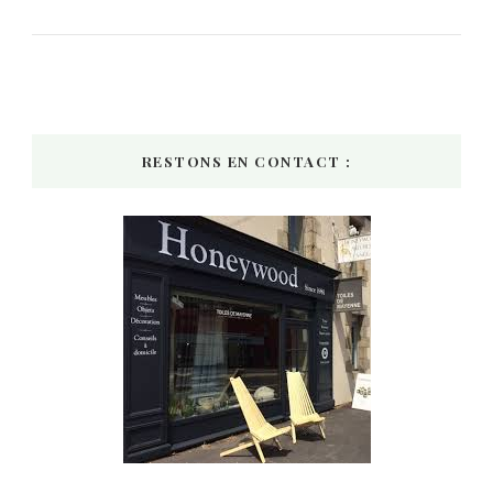
RESTONS EN CONTACT :