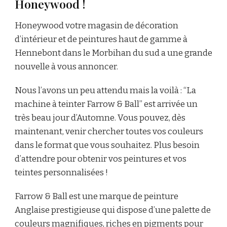
Honeywood !
Honeywood votre magasin de décoration
d’intérieur et de peintures haut de gamme à
Hennebont dans le Morbihan du sud a une grande
nouvelle à vous annoncer.
Nous l’avons un peu attendu mais la voilà : “La
machine à teinter Farrow & Ball” est arrivée un
très beau jour d’Automne. Vous pouvez, dès
maintenant, venir chercher toutes vos couleurs
dans le format que vous souhaitez. Plus besoin
d’attendre pour obtenir vos peintures et vos
teintes personnalisées !
Farrow & Ball est une marque de peinture
Anglaise prestigieuse qui dispose d’une palette de
couleurs magnifiques, riches en pigments pour