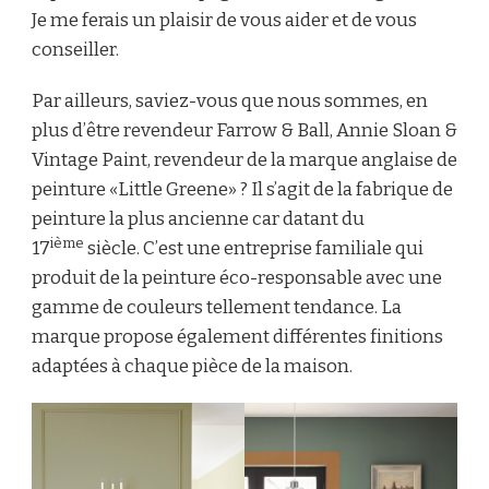
Je me ferais un plaisir de vous aider et de vous
conseiller.
Par ailleurs, saviez-vous que nous sommes, en
plus d’être revendeur Farrow & Ball, Annie Sloan &
Vintage Paint, revendeur de la marque anglaise de
peinture «Little Greene» ? Il s’agit de la fabrique de
peinture la plus ancienne car datant du
ième
17
siècle. C’est une entreprise familiale qui
produit de la peinture éco-responsable avec une
gamme de couleurs tellement tendance. La
marque propose également différentes finitions
adaptées à chaque pièce de la maison.