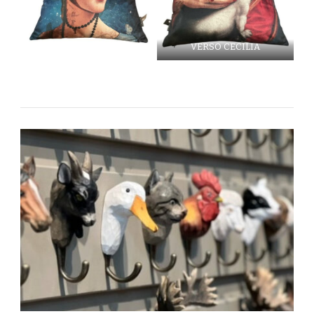
VERSO CECILIA