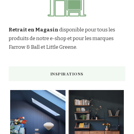
Retrait en Magasin
disponible pour tous les
produits de notre e-shop et pour les marques
Farrow & Ball et Little Greene.
INSPIRATIONS