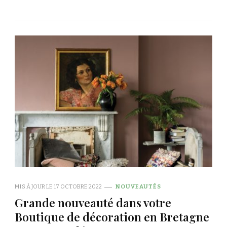
MIS À JOUR LE
17 OCTOBRE 2022
NOUVEAUTÉS
Grande nouveauté dans votre
Boutique de décoration en Bretagne