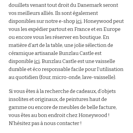
douillets venant tout droit du Danemark seront
vos meilleurs alliés. Ils sont également
disponibles sur notre e-shop
ici
. Honeywood peut
vous les expédier partout en France et en Europe
ou encore vous les réserver en boutique. En
matière d’art de la table, une jolie sélection de
céramique artisanale Bunzlau Castle est
disponible
ici
. Bunzlau Castle est une vaisselle
durable et éco responsable facile pour l’utilisation
au quotidien (four, micro-onde, lave-vaisselle).
Si vous êtes à la recherche de cadeaux, d’objets
insolites et originaux, de peintures haut de
gamme ou encore de meubles de belle facture,
vous êtes au bon endroit chez Honeywood !
N’hésitez pas à nous contacter !