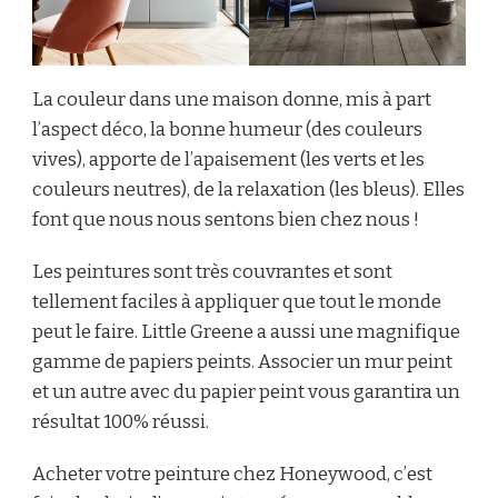
La couleur dans une maison donne, mis à part
l’aspect déco, la bonne humeur (des couleurs
vives), apporte de l’apaisement (les verts et les
couleurs neutres), de la relaxation (les bleus). Elles
font que nous nous sentons bien chez nous !
Les peintures sont très couvrantes et sont
tellement faciles à appliquer que tout le monde
peut le faire. Little Greene a aussi une magnifique
gamme de papiers peints. Associer un mur peint
et un autre avec du papier peint vous garantira un
résultat 100% réussi.
Acheter votre peinture chez Honeywood, c’est