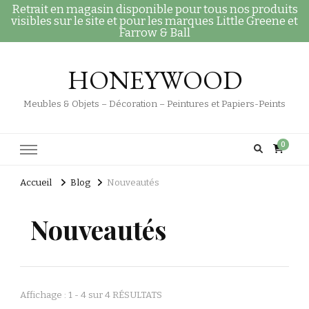
Retrait en magasin disponible pour tous nos produits
visibles sur le site et pour les marques Little Greene et
Farrow & Ball
HONEYWOOD
Meubles & Objets – Décoration – Peintures et Papiers-Peints
0
Accueil
Blog
Nouveautés
Nouveautés
Affichage : 1 - 4 sur 4 RÉSULTATS