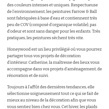
des couleurs intenses et uniques. Respectueuse
de l’environnement, les peintures Farrow & Ball
sont fabriquées à base d’eau et contiennent très
peu de COV (composé d’organique volatile), pas
d’odeur et sont sans danger pour les enfants. Très
pratiques, les peintures sèchent très vite.
Honeywood est un lieu privilégié où vous pourrez
partager tous vos projets de décoration
d’intérieur. Catherine, la maîtresse des lieux vous
accompagne dans vos projets d’aménagement, de
rénovation et de suivi.
Toujours à l’affût des dernières tendances, elle
sélectionne soigneusement tout ce qui se fait de
mieux au niveau de la décoration afin que vous
vous sentiez bien chez vous. Cet hiver, les plaids