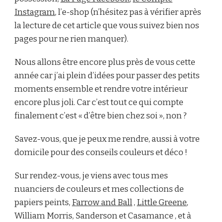
Instagram
, l’e-shop (n’hésitez pas à vérifier après
la lecture de cet article que vous suivez bien nos
pages pour ne rien manquer).
Nous allons être encore plus près de vous cette
année car j’ai plein d’idées pour passer des petits
moments ensemble et rendre votre intérieur
encore plus joli. Car c’est tout ce qui compte
finalement c’est « d’être bien chez soi », non ?
Savez-vous, que je peux me rendre, aussi à votre
domicile pour des conseils couleurs et déco !
Sur rendez-vous, je viens avec tous mes
nuanciers de couleurs et mes collections de
papiers peints,
Farrow and Ball
,
Little Greene
,
William Morris, Sanderson et Casamance , et à