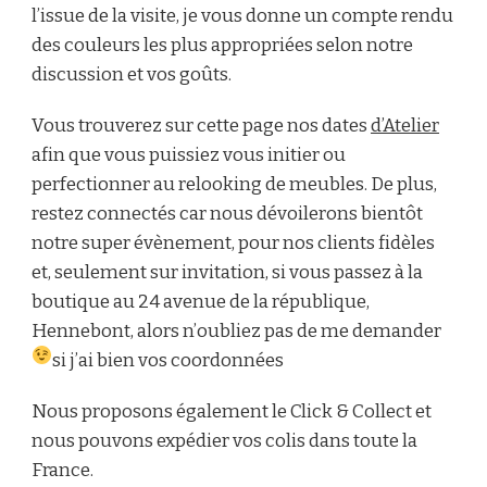
l’issue de la visite, je vous donne un compte rendu
des couleurs les plus appropriées selon notre
discussion et vos goûts.
Vous trouverez sur cette page nos dates
d’Atelier
afin que vous puissiez vous initier ou
perfectionner au relooking de meubles. De plus,
restez connectés car nous dévoilerons bientôt
notre super évènement, pour nos clients fidèles
et, seulement sur invitation, si vous passez à la
boutique au 24 avenue de la république,
Hennebont, alors n’oubliez pas de me demander
si j’ai bien vos coordonnées
Nous proposons également le Click & Collect et
nous pouvons expédier vos colis dans toute la
France.