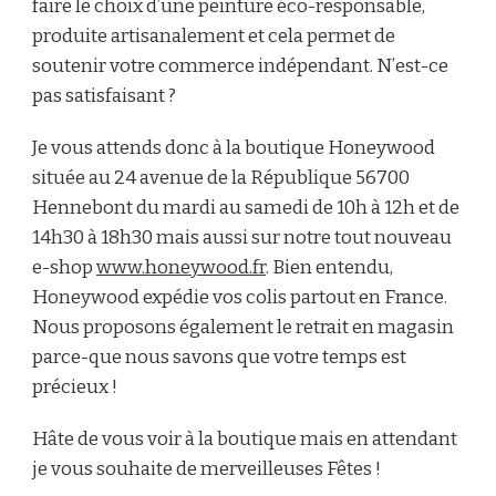
faire le choix d’une peinture éco-responsable,
produite artisanalement et cela permet de
soutenir votre commerce indépendant. N’est-ce
pas satisfaisant ?
Je vous attends donc à la boutique Honeywood
située au 24 avenue de la République 56700
Hennebont du mardi au samedi de 10h à 12h et de
14h30 à 18h30 mais aussi sur notre tout nouveau
e-shop
www.honeywood.fr
. Bien entendu,
Honeywood expédie vos colis partout en France.
Nous proposons également le retrait en magasin
parce-que nous savons que votre temps est
précieux !
Hâte de vous voir à la boutique mais en attendant
je vous souhaite de merveilleuses Fêtes !