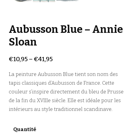
Aubusson Blue – Annie
Sloan
€
10,95
–
€
41,95
La peinture Aubusson Blue tient son nom des
tapis classiques d’Aubusson de France. Cette
couleur s’inspire directement du bleu de Prusse
de la fin du XVIIIe siècle. Elle est idéale pour les
intérieurs au style traditionnel scandinave.
Quantité