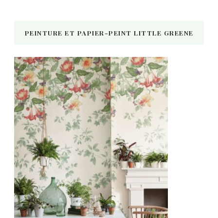
PEINTURE ET PAPIER-PEINT LITTLE GREENE