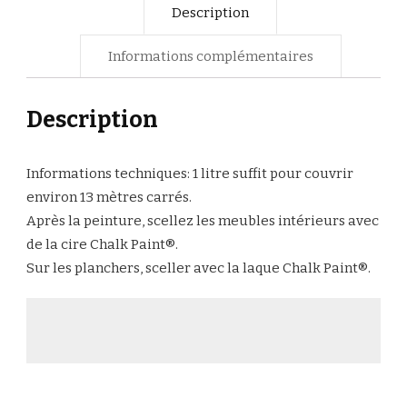
Description
Informations complémentaires
Description
Informations techniques: 1 litre suffit pour couvrir
environ 13 mètres carrés.
Après la peinture, scellez les meubles intérieurs avec
de la cire Chalk Paint®.
Sur les planchers, sceller avec la laque Chalk Paint®.