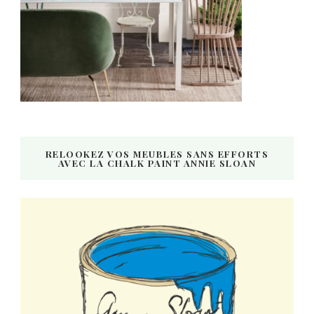
RELOOKEZ VOS MEUBLES SANS EFFORTS
AVEC LA CHALK PAINT ANNIE SLOAN