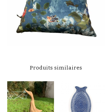
Produits similaires