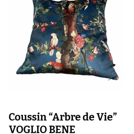
Coussin “Arbre de Vie”
VOGLIO BENE