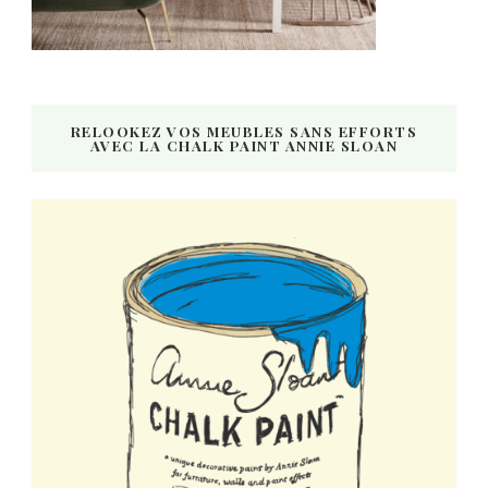
RELOOKEZ VOS MEUBLES SANS EFFORTS
AVEC LA CHALK PAINT ANNIE SLOAN