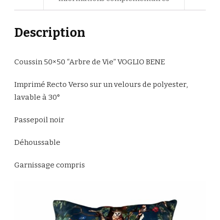
Description
Coussin 50×50 “Arbre de Vie” VOGLIO BENE
Imprimé Recto Verso sur un velours de polyester,
lavable à 30°
Passepoil noir
Déhoussable
Garnissage compris