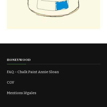
HONEYWOOD
FAQ – Chalk Paint Annie Sloan
CGV
Mentions légales