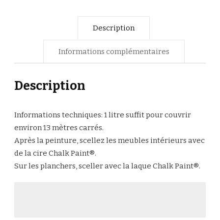
Description
Informations complémentaires
Description
Informations techniques: 1 litre suffit pour couvrir
environ 13 mètres carrés.
Après la peinture, scellez les meubles intérieurs avec
de la cire Chalk Paint®.
Sur les planchers, sceller avec la laque Chalk Paint®.