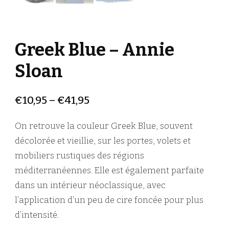
Greek Blue – Annie
Sloan
€
10,95
–
€
41,95
On retrouve la couleur Greek Blue, souvent
décolorée et vieillie, sur les portes, volets et
mobiliers rustiques des régions
méditerranéennes. Elle est également parfaite
dans un intérieur néoclassique, avec
l’application d’un peu de cire foncée pour plus
d’intensité.