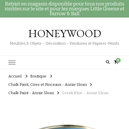
Retrait en magasin disponible pour tous nos produits
visibles sur le site et pour les marques Little Greene et
Farrow & Ball
HONEYWOOD
Meubles & Objets – Décoration – Peintures et Papiers-Peints
0
Accueil
Boutique
Chalk Paint, Cires et Pinceaux - Annie Sloan
Chalk Paint - Annie Sloan
Greek Blue – Annie Sloan