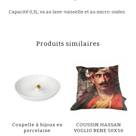
Capacité 0,3L, va au lave-vaisselle et au micro-ondes.
Produits similaires
Coupelle à bijoux en
COUSSIN HASSAN
porcelaine
VOGLIO BENE 50X50