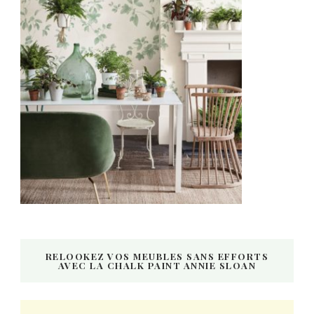
RELOOKEZ VOS MEUBLES SANS EFFORTS
AVEC LA CHALK PAINT ANNIE SLOAN