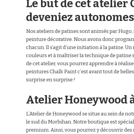
Le but de cet atelier
deveniez autonomes
Nos ateliers de patines sont animés par Hugo, 
peinture décorative. Nous avons donc programm
chacun. Il s’agit d’une initiation à la patine
couleurs et à maîtriser la technique de patine s
de cet atelier, vous pourrez apprendre à réalis
peintures Chalk Paint c’est avant tout de belles
surprise en surprise !
Atelier Honeywood 
L’Atelier de Honeywood se situe au sein de no
le sud du Morbihan. Notre boutique est spécia
premium. Ainsi, vous pourrez y découvrir des 