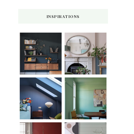
INSPIRATIONS