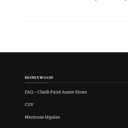
HONEYWOOD
FAQ – Chalk Paint Annie Sloan
CGV
Mentions légales