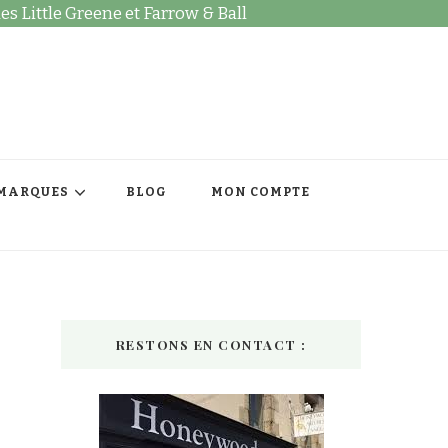
es Little Greene et Farrow & Ball
MARQUES
BLOG
MON COMPTE
RESTONS EN CONTACT :