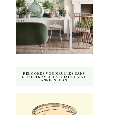
RELOOKEZ VOS MEUBLES SANS
EFFORTS AVEC LA CHALK PAINT
ANNIE SLOAN